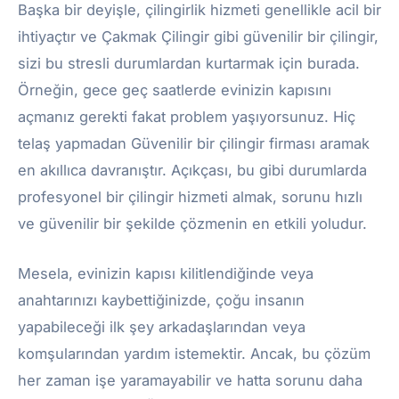
Başka bir deyişle, çilingirlik hizmeti genellikle acil bir
ihtiyaçtır ve Çakmak Çilingir gibi güvenilir bir çilingir,
sizi bu stresli durumlardan kurtarmak için burada.
Örneğin, gece geç saatlerde evinizin kapısını
açmanız gerekti fakat problem yaşıyorsunuz. Hiç
telaş yapmadan Güvenilir bir çilingir firması aramak
en akıllıca davranıştır. Açıkçası, bu gibi durumlarda
profesyonel bir çilingir hizmeti almak, sorunu hızlı
ve güvenilir bir şekilde çözmenin en etkili yoludur.
Mesela, evinizin kapısı kilitlendiğinde veya
anahtarınızı kaybettiğinizde, çoğu insanın
yapabileceği ilk şey arkadaşlarından veya
komşularından yardım istemektir. Ancak, bu çözüm
her zaman işe yaramayabilir ve hatta sorunu daha