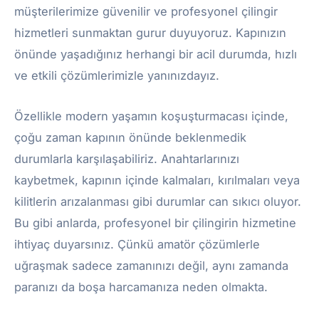
müşterilerimize güvenilir ve profesyonel çilingir
hizmetleri sunmaktan gurur duyuyoruz. Kapınızın
önünde yaşadığınız herhangi bir acil durumda, hızlı
ve etkili çözümlerimizle yanınızdayız.
Özellikle modern yaşamın koşuşturmacası içinde,
çoğu zaman kapının önünde beklenmedik
durumlarla karşılaşabiliriz. Anahtarlarınızı
kaybetmek, kapının içinde kalmaları, kırılmaları veya
kilitlerin arızalanması gibi durumlar can sıkıcı oluyor.
Bu gibi anlarda, profesyonel bir çilingirin hizmetine
ihtiyaç duyarsınız. Çünkü amatör çözümlerle
uğraşmak sadece zamanınızı değil, aynı zamanda
paranızı da boşa harcamanıza neden olmakta.