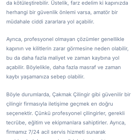
da kötüleştirebilir. Üstelik, farz edelim ki kapınızda
herhangi bir güvenlik önlemi varsa, amatör bir
müdahale ciddi zararlara yol açabilir.
Ayrıca, profesyonel olmayan çözümler genellikle
kapının ve kilitlerin zarar görmesine neden olabilir,
bu da daha fazla maliyet ve zaman kaybına yol
açabilir. Böylelikle, daha fazla masraf ve zaman
kaybı yaşamanıza sebep olabilir.
Böyle durumlarda, Çakmak Çilingir gibi güvenilir bir
çilingir firmasıyla iletişime geçmek en doğru
seçenektir. Çünkü profesyonel çilingirler, gerekli
tecrübe, eğitim ve ekipmanlara sahiptirler. Ayrıca,
firmamız 7/24 acil servis hizmeti sunarak