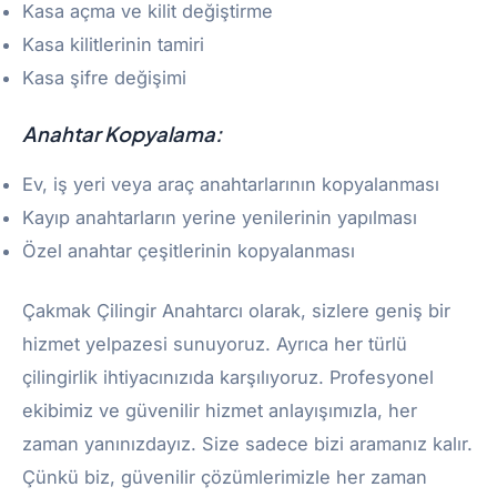
Kasa açma ve kilit değiştirme
Kasa kilitlerinin tamiri
Kasa şifre değişimi
Anahtar Kopyalama:
Ev, iş yeri veya araç anahtarlarının kopyalanması
Kayıp anahtarların yerine yenilerinin yapılması
Özel anahtar çeşitlerinin kopyalanması
Çakmak Çilingir Anahtarcı olarak, sizlere geniş bir
hizmet yelpazesi sunuyoruz. Ayrıca her türlü
çilingirlik ihtiyacınızıda karşılıyoruz. Profesyonel
ekibimiz ve güvenilir hizmet anlayışımızla, her
zaman yanınızdayız. Size sadece bizi aramanız kalır.
Çünkü biz, güvenilir çözümlerimizle her zaman