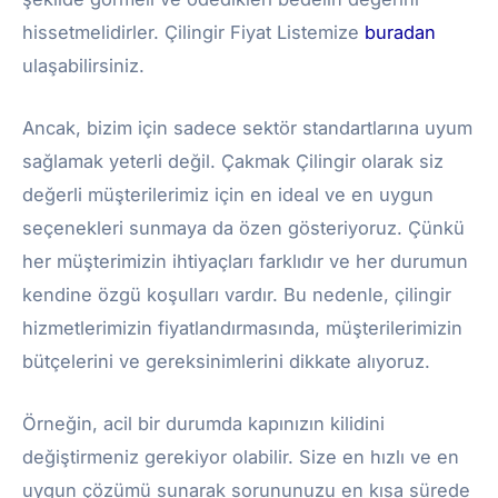
hissetmelidirler. Çilingir Fiyat Listemize
buradan
ulaşabilirsiniz.
Ancak, bizim için sadece sektör standartlarına uyum
sağlamak yeterli değil. Çakmak Çilingir olarak siz
değerli müşterilerimiz için en ideal ve en uygun
seçenekleri sunmaya da özen gösteriyoruz. Çünkü
her müşterimizin ihtiyaçları farklıdır ve her durumun
kendine özgü koşulları vardır. Bu nedenle, çilingir
hizmetlerimizin fiyatlandırmasında, müşterilerimizin
bütçelerini ve gereksinimlerini dikkate alıyoruz.
Örneğin, acil bir durumda kapınızın kilidini
değiştirmeniz gerekiyor olabilir. Size en hızlı ve en
uygun çözümü sunarak sorununuzu en kısa sürede