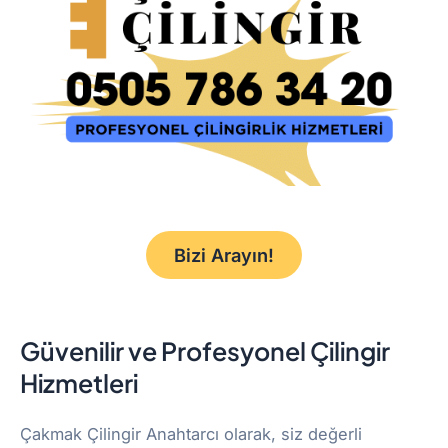
Bizi Arayın!
Güvenilir ve Profesyonel Çilingir
Hizmetleri
Çakmak Çilingir Anahtarcı olarak, siz değerli