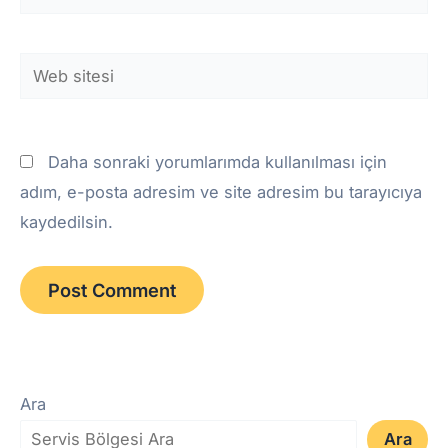
Posta*
Web
sitesi
Daha sonraki yorumlarımda kullanılması için
adım, e-posta adresim ve site adresim bu tarayıcıya
kaydedilsin.
Ara
Ara