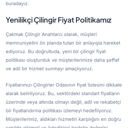
buradayız.
Yenilikçi Çilingir Fiyat Politikamız
Çakmak Çilingir Anahtarcı olarak, müşteri
memnuniyetini ön planda tutan bir anlayışla hareket
ediyoruz. Bu doğrultuda, yeni bir çilingir fiyat
politikası oluşturduk ve müşterilerimize daha şeffaf
ve adil bir hizmet sunmayı amaçlıyoruz.
Fiyatlarımızı Çilingirler Odasının fiyat listesini dikkate
alarak belirliyoruz. Bu, sektördeki standart fiyatların
üzerinde veya altında olmayı değil, adil ve rekabetçi
bir fiyatlandırma politikası izlemeyi hedefliyoruz.
Müşterilerimiz, aldıkları hizmetin karşılığını en doğru
şekilde görmeli ve ödedikleri bedelin değerini