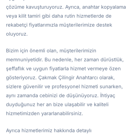
çözüme kavuşturuyoruz. Ayrıca, anahtar kopyalama
veya kilit tamiri gibi daha rutin hizmetlerde de
rekabetçi fiyatlarımızla müşterilerimize destek
oluyoruz.
Bizim için önemli olan, müşterilerimizin
memnuniyetidir. Bu nedenle, her zaman dürüstlük,
şeffaflık ve uygun fiyatlarla hizmet vermeye özen
gösteriyoruz. Çakmak Çilingir Anahtarcı olarak,
sizlere güvenilir ve profesyonel hizmeti sunarken,
aynı zamanda cebinizi de düşünüyoruz. İhtiyaç
duyduğunuz her an bize ulaşabilir ve kaliteli
hizmetimizden yararlanabilirsiniz.
Ayrıca hizmetlerimiz hakkında detaylı