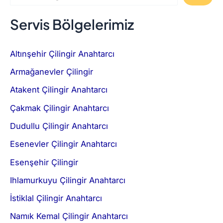
Servis Bölgelerimiz
Altınşehir Çilingir Anahtarcı
Armağanevler Çilingir
Atakent Çilingir Anahtarcı
Çakmak Çilingir Anahtarcı
Dudullu Çilingir Anahtarcı
Esenevler Çilingir Anahtarcı
Esenşehir Çilingir
Ihlamurkuyu Çilingir Anahtarcı
İstiklal Çilingir Anahtarcı
Namık Kemal Çilingir Anahtarcı