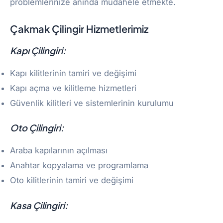
problemlerinize anında müdahele etmekte.
Çakmak Çilingir
Hizmetlerimiz
Kapı Çilingiri:
Kapı kilitlerinin tamiri ve değişimi
Kapı açma ve kilitleme hizmetleri
Güvenlik kilitleri ve sistemlerinin kurulumu
Oto Çilingiri:
Araba kapılarının açılması
Anahtar kopyalama ve programlama
Oto kilitlerinin tamiri ve değişimi
Kasa Çilingiri: