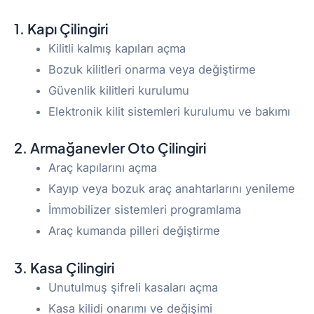
1. Kapı Çilingiri
Kilitli kalmış kapıları açma
Bozuk kilitleri onarma veya değiştirme
Güvenlik kilitleri kurulumu
Elektronik kilit sistemleri kurulumu ve bakımı
2. Armağanevler Oto Çilingiri
Araç kapılarını açma
Kayıp veya bozuk araç anahtarlarını yenileme
İmmobilizer sistemleri programlama
Araç kumanda pilleri değiştirme
3. Kasa Çilingiri
Unutulmuş şifreli kasaları açma
Kasa kilidi onarımı ve değişimi