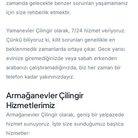
zamanda gelecekte benzer sorunları yaşamamanız
için size rehberlik etmektir.
Yamanevler Çilingir olarak, 7/24 hizmet veriyoruz.
Çünkü biliyoruz ki, kilit sorunları genellikle en
beklenmedik zamanlarda ortaya çıkar. Gece yarısı
evinize giremediğinizde veya sabah erkenden
arabanızı çalıştıramadığınızda, biz her zaman bir
telefon kadar yakınınızdayız.
Armağanevler Çilingir
Hizmetlerimiz
Armağanevler Çilingir olarak, geniş bir yelpazede
hizmet sunuyoruz. İşte size sunduğumuz başlıca
hizmetler: