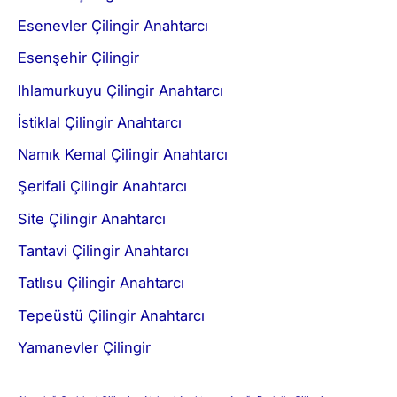
Esenevler Çilingir Anahtarcı
Esenşehir Çilingir
Ihlamurkuyu Çilingir Anahtarcı
İstiklal Çilingir Anahtarcı
Namık Kemal Çilingir Anahtarcı
Şerifali Çilingir Anahtarcı
Site Çilingir Anahtarcı
Tantavi Çilingir Anahtarcı
Tatlısu Çilingir Anahtarcı
Tepeüstü Çilingir Anahtarcı
Yamanevler Çilingir