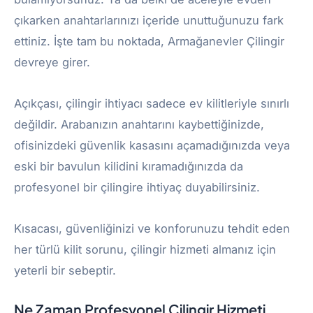
çıkarken anahtarlarınızı içeride unuttuğunuzu fark
ettiniz. İşte tam bu noktada, Armağanevler Çilingir
devreye girer.
Açıkçası, çilingir ihtiyacı sadece ev kilitleriyle sınırlı
değildir. Arabanızın anahtarını kaybettiğinizde,
ofisinizdeki güvenlik kasasını açamadığınızda veya
eski bir bavulun kilidini kıramadığınızda da
profesyonel bir çilingire ihtiyaç duyabilirsiniz.
Kısacası, güvenliğinizi ve konforunuzu tehdit eden
her türlü kilit sorunu, çilingir hizmeti almanız için
yeterli bir sebeptir.
Ne Zaman Profesyonel Çilingir Hizmeti