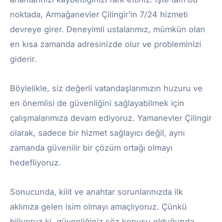
noktada, Armağanevler Çilingir’in 7/24 hizmeti
devreye girer. Deneyimli ustalarımız, mümkün olan
en kısa zamanda adresinizde olur ve probleminizi
giderir.
Böylelikle, siz değerli vatandaşlarımızın huzuru ve
en önemlisi de güvenliğini sağlayabilmek için
çalışmalarımıza devam ediyoruz. Yamanevler Çilingir
olarak, sadece bir hizmet sağlayıcı değil, aynı
zamanda güvenilir bir çözüm ortağı olmayı
hedefliyoruz.
Sonucunda, kilit ve anahtar sorunlarınızda ilk
aklınıza gelen isim olmayı amaçlıyoruz. Çünkü
biliyoruz ki, güvenliğiniz söz konusu olduğunda,