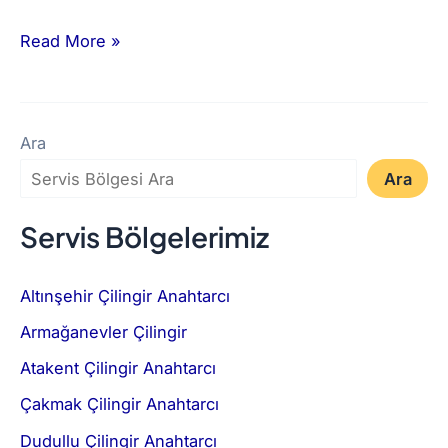
Read More »
Ara
Ara
Servis Bölgelerimiz
Altınşehir Çilingir Anahtarcı
Armağanevler Çilingir
Atakent Çilingir Anahtarcı
Çakmak Çilingir Anahtarcı
Dudullu Çilingir Anahtarcı