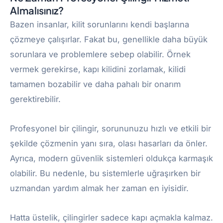
Almalısınız?
Bazen insanlar, kilit sorunlarını kendi başlarına
çözmeye çalışırlar. Fakat bu, genellikle daha büyük
sorunlara ve problemlere sebep olabilir. Örnek
vermek gerekirse, kapı kilidini zorlamak, kilidi
tamamen bozabilir ve daha pahalı bir onarım
gerektirebilir.
Profesyonel bir çilingir, sorununuzu hızlı ve etkili bir
şekilde çözmenin yanı sıra, olası hasarları da önler.
Ayrıca, modern güvenlik sistemleri oldukça karmaşık
olabilir. Bu nedenle, bu sistemlerle uğraşırken bir
uzmandan yardım almak her zaman en iyisidir.
Hatta üstelik, çilingirler sadece kapı açmakla kalmaz.