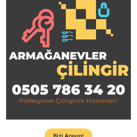
Bizi Arayın!