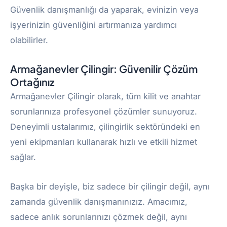
Güvenlik danışmanlığı da yaparak, evinizin veya
işyerinizin güvenliğini artırmanıza yardımcı
olabilirler.
Armağanevler Çilingir: Güvenilir Çözüm
Ortağınız
Armağanevler Çilingir olarak, tüm kilit ve anahtar
sorunlarınıza profesyonel çözümler sunuyoruz.
Deneyimli ustalarımız, çilingirlik sektöründeki en
yeni ekipmanları kullanarak hızlı ve etkili hizmet
sağlar.
Başka bir deyişle, biz sadece bir çilingir değil, aynı
zamanda güvenlik danışmanınızız. Amacımız,
sadece anlık sorunlarınızı çözmek değil, aynı