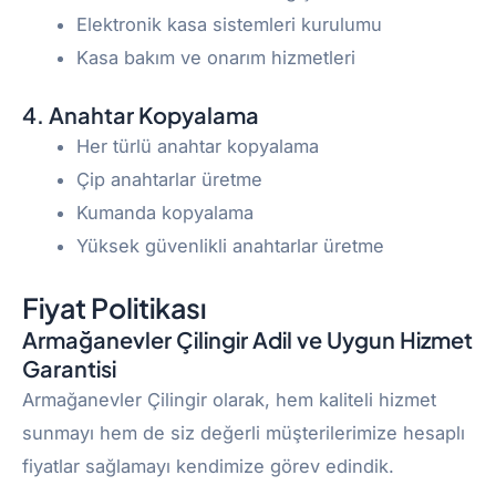
Elektronik kasa sistemleri kurulumu
Kasa bakım ve onarım hizmetleri
4. Anahtar Kopyalama
Her türlü anahtar kopyalama
Çip anahtarlar üretme
Kumanda kopyalama
Yüksek güvenlikli anahtarlar üretme
Fiyat Politikası
Armağanevler Çilingir Adil ve Uygun Hizmet
Garantisi
Armağanevler Çilingir olarak, hem kaliteli hizmet
sunmayı hem de siz değerli müşterilerimize hesaplı
fiyatlar sağlamayı kendimize görev edindik.